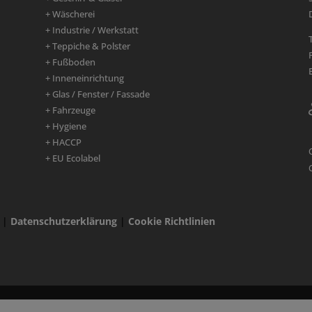
+ Wäscherei
+ Industrie / Werkstatt
+ Teppiche & Polster
+ Fußboden
+ Inneneinrichtung
+ Glas / Fenster / Fassade
+ Fahrzeuge
+ Hygiene
+ HACCP
+ EU Ecolabel
|
Datenschutzerklärung
|
Cookie Richtlinien