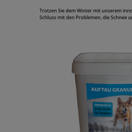
Trotzen Sie dem Winter mit unserem inno
Schluss mit den Problemen, die Schnee un