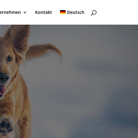
ernehmen
Kontakt
Deutsch