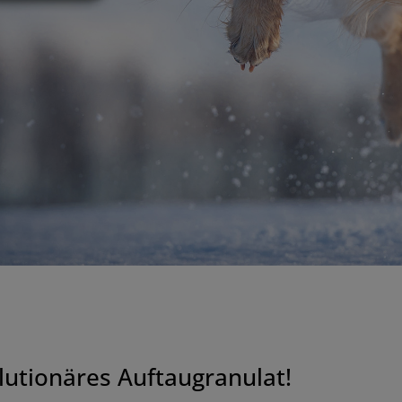
lutionäres Auftaugranulat!