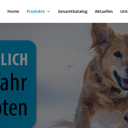
Home
Produkte
Gesamtkatalog
Aktuelles
Unt