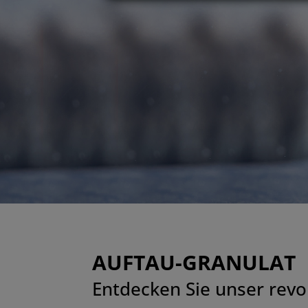
AUFTAU-GRANULAT
Entdecken Sie unser revo