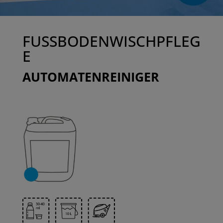
FUSSBODENWISCHPFLEG
E
AUTOMATENREINIGER