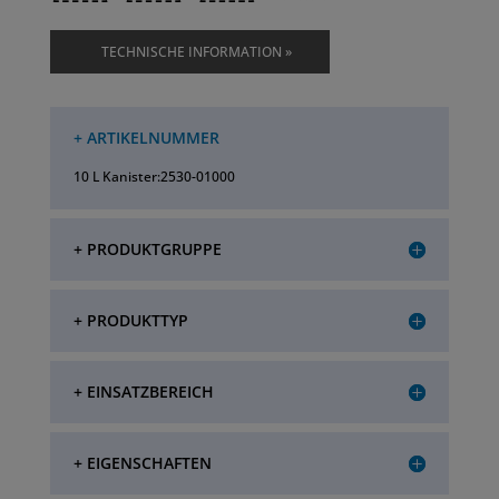
TECHNISCHE INFORMATION »
+ ARTIKELNUMMER
10 L Kanister:2530-01000
+ PRODUKTGRUPPE
+ PRODUKTTYP
+ EINSATZBEREICH
+ EIGENSCHAFTEN