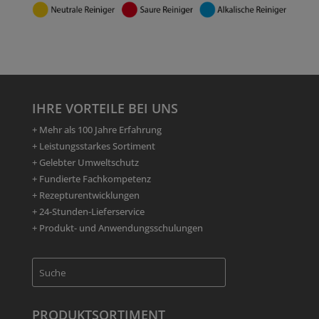
IHRE VORTEILE BEI UNS
+ Mehr als 100 Jahre Erfahrung
+ Leistungsstarkes Sortiment
+ Gelebter Umweltschutz
+ Fundierte Fachkompetenz
+ Rezepturentwicklungen
+ 24-Stunden-Lieferservice
+ Produkt- und Anwendungsschulungen
PRODUKTSORTIMENT