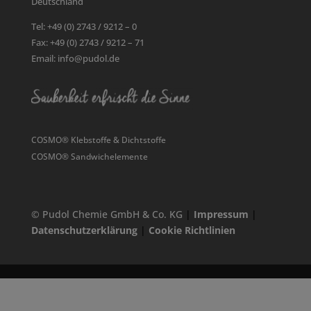
Deutschland
Tel: +49 (0) 2743 / 9212 – 0
Fax: +49 (0) 2743 / 9212 – 71
Email: info@pudol.de
COSMO® Klebstoffe & Dichtstoffe
COSMO® Sandwichelemente
© Pudol Chemie GmbH & Co. KG
|
Impressum
|
Datenschutzerklärung
|
Cookie Richtlinien