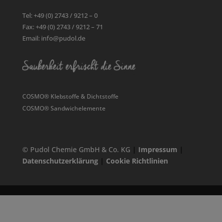
Tel: +49 (0) 2743 / 9212 – 0
Fax: +49 (0) 2743 / 9212 – 71
Email: info@pudol.de
COSMO® Klebstoffe & Dichtstoffe
COSMO® Sandwichelemente
© Pudol Chemie GmbH & Co. KG
|
Impressum
|
Datenschutzerklärung
|
Cookie Richtlinien