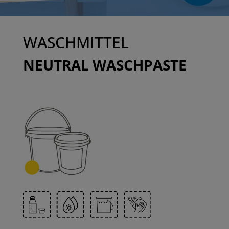
WASCHMITTEL
NEUTRAL WASCHPASTE