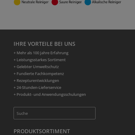
IHRE VORTEILE BEI UNS
+ Mehr als 100 Jahre Erfahrung
+ Leistungsstarkes Sortiment
+ Gelebter Umweltschutz
+ Fundierte Fachkompetenz
+ Rezepturentwicklungen
+ 24-Stunden-Lieferservice
+ Produkt- und Anwendungsschulungen
PRODUKTSORTIMENT