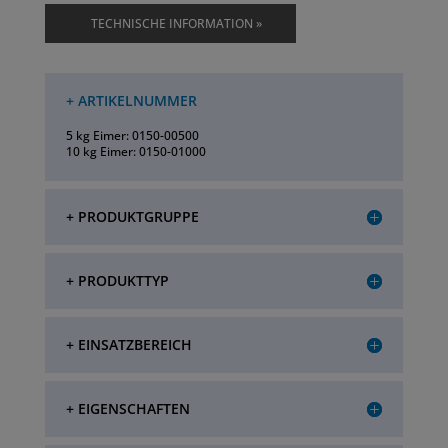
TECHNISCHE INFORMATION »
+ ARTIKELNUMMER
5 kg Eimer: 0150-00500
10 kg Eimer: 0150-01000
+ PRODUKTGRUPPE
+ PRODUKTTYP
+ EINSATZBEREICH
+ EIGENSCHAFTEN