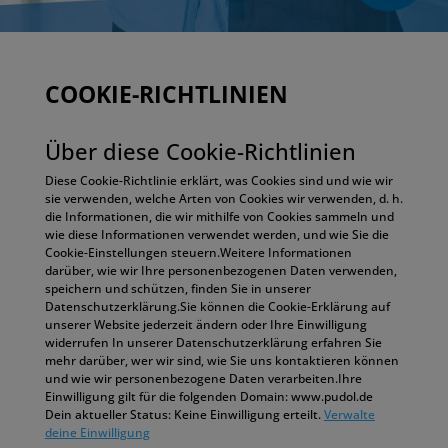
COOKIE-RICHTLINIEN
Über diese Cookie-Richtlinien
Diese Cookie-Richtlinie erklärt, was Cookies sind und wie wir
sie verwenden, welche Arten von Cookies wir verwenden, d. h.
die Informationen, die wir mithilfe von Cookies sammeln und
wie diese Informationen verwendet werden, und wie Sie die
Cookie-Einstellungen steuern.Weitere Informationen
darüber, wie wir Ihre personenbezogenen Daten verwenden,
speichern und schützen, finden Sie in unserer
Datenschutzerklärung.Sie können die Cookie-Erklärung auf
unserer Website jederzeit ändern oder Ihre Einwilligung
widerrufen In unserer Datenschutzerklärung erfahren Sie
mehr darüber, wer wir sind, wie Sie uns kontaktieren können
und wie wir personenbezogene Daten verarbeiten.Ihre
Einwilligung gilt für die folgenden Domain: www.pudol.de
Dein aktueller Status: Keine Einwilligung erteilt.
Verwalte
deine Einwilligung