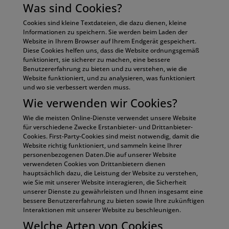
Was sind Cookies?
Cookies sind kleine Textdateien, die dazu dienen, kleine
Informationen zu speichern. Sie werden beim Laden der
Website in Ihrem Browser auf Ihrem Endgerät gespeichert.
Diese Cookies helfen uns, dass die Website ordnungsgemäß
funktioniert, sie sicherer zu machen, eine bessere
Benutzererfahrung zu bieten und zu verstehen, wie die
Website funktioniert, und zu analysieren, was funktioniert
und wo sie verbessert werden muss.
Wie verwenden wir Cookies?
Wie die meisten Online-Dienste verwendet unsere Website
für verschiedene Zwecke Erstanbieter- und Drittanbieter-
Cookies. First-Party-Cookies sind meist notwendig, damit die
Website richtig funktioniert, und sammeln keine Ihrer
personenbezogenen Daten.Die auf unserer Website
verwendeten Cookies von Drittanbietern dienen
hauptsächlich dazu, die Leistung der Website zu verstehen,
wie Sie mit unserer Website interagieren, die Sicherheit
unserer Dienste zu gewährleisten und Ihnen insgesamt eine
bessere Benutzererfahrung zu bieten sowie Ihre zukünftigen
Interaktionen mit unserer Website zu beschleunigen.
Welche Arten von Cookies