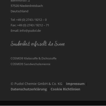
Bahnhofstr. 2
57520 Niederdreisbach
Deutschland
Tel: +49 (0) 2743 / 9212 – 0
Fax: +49 (0) 2743 / 9212 – 71
Email: info@pudol.de
COSMO® Klebstoffe & Dichtstoffe
COSMO® Sandwichelemente
© Pudol Chemie GmbH & Co. KG
|
Impressum
|
Datenschutzerklärung
|
Cookie Richtlinien