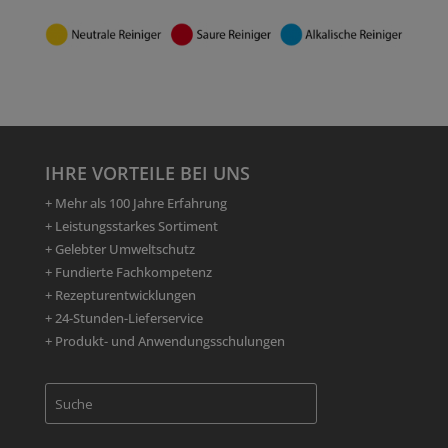
IHRE VORTEILE BEI UNS
+ Mehr als 100 Jahre Erfahrung
+ Leistungsstarkes Sortiment
+ Gelebter Umweltschutz
+ Fundierte Fachkompetenz
+ Rezepturentwicklungen
+ 24-Stunden-Lieferservice
+ Produkt- und Anwendungsschulungen