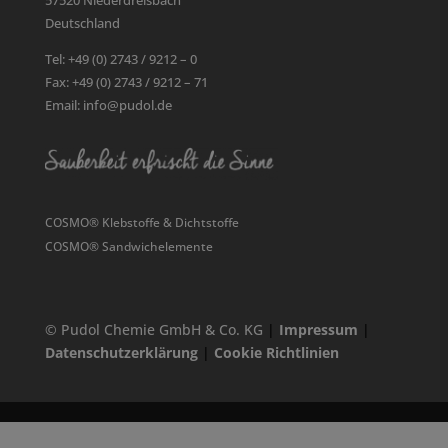
57520 Niederdreisbach
Deutschland
Tel: +49 (0) 2743 / 9212 – 0
Fax: +49 (0) 2743 / 9212 – 71
Email: info@pudol.de
COSMO® Klebstoffe & Dichtstoffe
COSMO® Sandwichelemente
© Pudol Chemie GmbH & Co. KG
|
Impressum
|
Datenschutzerklärung
|
Cookie Richtlinien