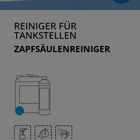
REINIGER FÜR
TANKSTELLEN
ZAPFSÄULENREINIGER