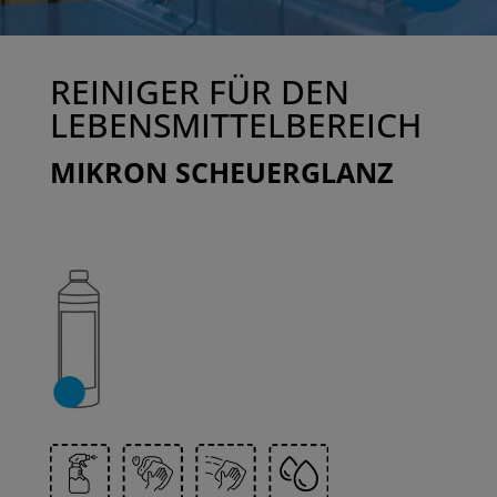
REINIGER FÜR DEN
LEBENSMITTELBEREICH
MIKRON SCHEUERGLANZ