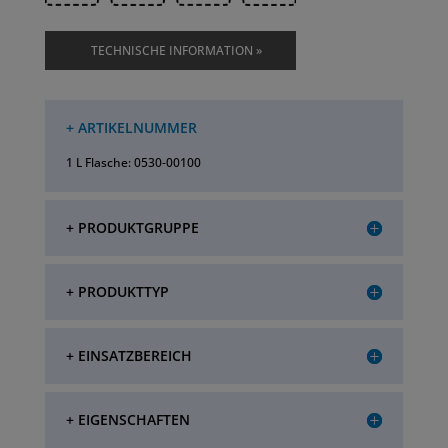
TECHNISCHE INFORMATION »
+ ARTIKELNUMMER
1 L Flasche: 0530-00100
+ PRODUKTGRUPPE
+ PRODUKTTYP
+ EINSATZBEREICH
+ EIGENSCHAFTEN