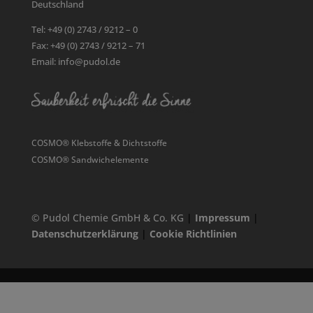
Deutschland
Tel: +49 (0) 2743 / 9212 – 0
Fax: +49 (0) 2743 / 9212 – 71
Email: info@pudol.de
COSMO® Klebstoffe & Dichtstoffe
COSMO® Sandwichelemente
© Pudol Chemie GmbH & Co. KG
|
Impressum
|
Datenschutzerklärung
|
Cookie Richtlinien