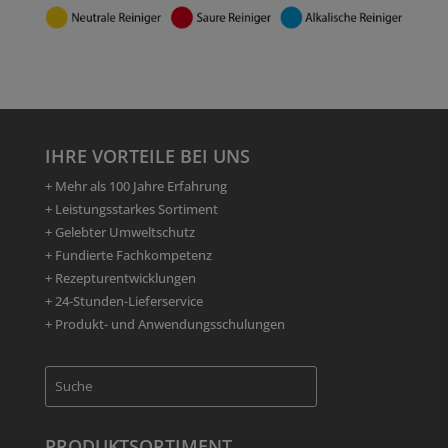
IHRE VORTEILE BEI UNS
+ Mehr als 100 Jahre Erfahrung
+ Leistungsstarkes Sortiment
+ Gelebter Umweltschutz
+ Fundierte Fachkompetenz
+ Rezepturentwicklungen
+ 24-Stunden-Lieferservice
+ Produkt- und Anwendungsschulungen
PRODUKTSORTIMENT