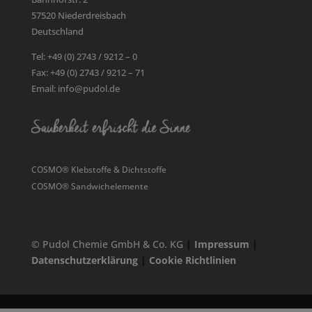
57520 Niederdreisbach
Deutschland
Tel: +49 (0) 2743 / 9212 – 0
Fax: +49 (0) 2743 / 9212 – 71
Email: info@pudol.de
COSMO® Klebstoffe & Dichtstoffe
COSMO® Sandwichelemente
© Pudol Chemie GmbH & Co. KG
|
Impressum
|
Datenschutzerklärung
|
Cookie Richtlinien