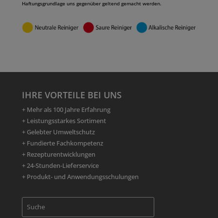
Haftungsgrundlage uns gegenüber geltend gemacht werden.
IHRE VORTEILE BEI UNS
+ Mehr als 100 Jahre Erfahrung
+ Leistungsstarkes Sortiment
+ Gelebter Umweltschutz
+ Fundierte Fachkompetenz
+ Rezepturentwicklungen
+ 24-Stunden-Lieferservice
+ Produkt- und Anwendungsschulungen