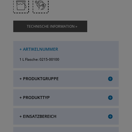
TECHNISCHE INFORMATION »
+ ARTIKELNUMMER
1 L Flasche: 0215-00100
+ PRODUKTGRUPPE
+ PRODUKTTYP
+ EINSATZBEREICH