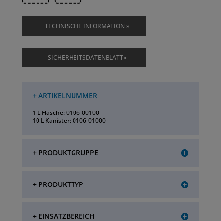
TECHNISCHE INFORMATION »
SICHERHEITSDATENBLATT»
+ ARTIKELNUMMER
1 L Flasche: 0106-00100
10 L Kanister: 0106-01000
+ PRODUKTGRUPPE
+ PRODUKTTYP
+ EINSATZBEREICH