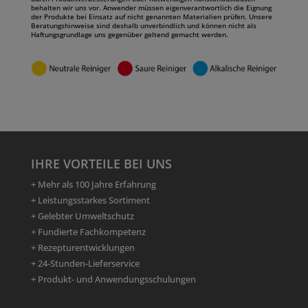
behalten wir uns vor. Anwender müssen eigenverantwortlich die Eignung
der Produkte bei Einsatz auf nicht genannten Materialien prüfen. Unsere
Beratungshinweise sind deshalb unverbindlich und können nicht als
Haftungsgrundlage uns gegenüber geltend gemacht werden.
IHRE VORTEILE BEI UNS
+ Mehr als 100 Jahre Erfahrung
+ Leistungsstarkes Sortiment
+ Gelebter Umweltschutz
+ Fundierte Fachkompetenz
+ Rezepturentwicklungen
+ 24-Stunden-Lieferservice
+ Produkt- und Anwendungsschulungen