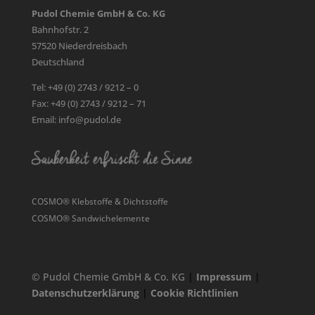
Pudol Chemie GmbH & Co. KG
Bahnhofstr. 2
57520 Niederdreisbach
Deutschland
Tel: +49 (0) 2743 / 9212 – 0
Fax: +49 (0) 2743 / 9212 – 71
Email: info@pudol.de
COSMO® Klebstoffe & Dichtstoffe
COSMO® Sandwichelemente
© Pudol Chemie GmbH & Co. KG
|
Impressum
|
Datenschutzerklärung
|
Cookie Richtlinien