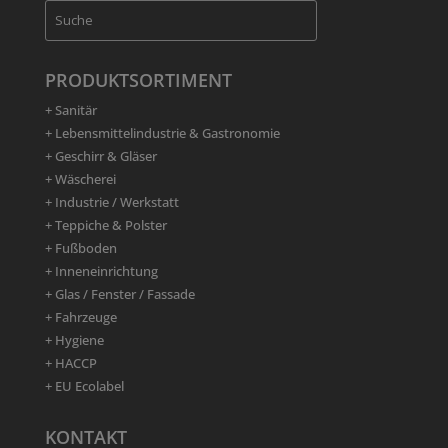
PRODUKTSORTIMENT
+ Sanitär
+ Lebensmittelindustrie & Gastronomie
+ Geschirr & Gläser
+ Wäscherei
+ Industrie / Werkstatt
+ Teppiche & Polster
+ Fußboden
+ Inneneinrichtung
+ Glas / Fenster / Fassade
+ Fahrzeuge
+ Hygiene
+ HACCP
+ EU Ecolabel
KONTAKT