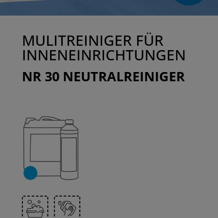
MULITREINIGER FÜR
INNENEINRICHTUNGEN
NR 30 NEUTRALREINIGER